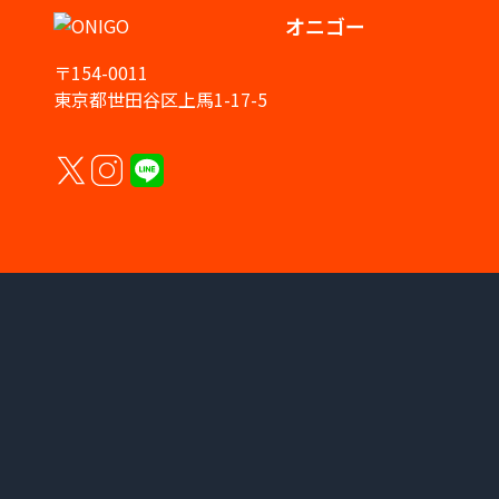
オニゴー
〒154-0011
東京都世田谷区上馬1-17-5