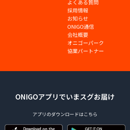
よくある質問
採用情報
お知らせ
ONIGO通信
会社概要
オニゴーパーク
協業パートナー
ONIGOアプリでいまスグお届け
アプリのダウンロードはこちら