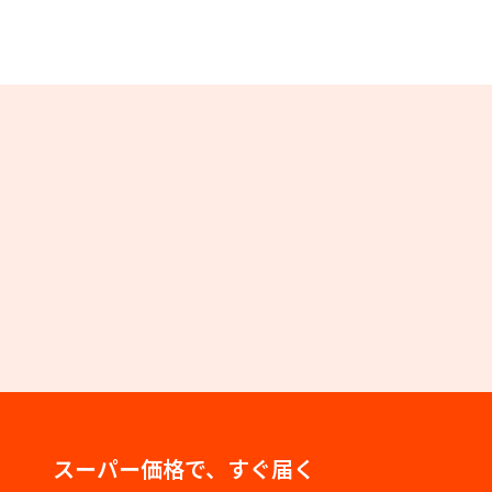
スーパー価格で、すぐ届く