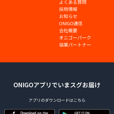
よくある質問
採用情報
お知らせ
ONIGO通信
会社概要
オニゴーパーク
協業パートナー
ONIGOアプリでいまスグお届け
アプリのダウンロードはこちら