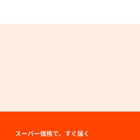
スーパー価格で、すぐ届く