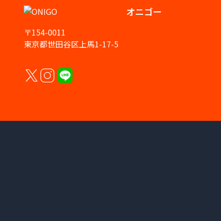
オニゴー
〒154-0011
東京都世田谷区上馬1-17-5