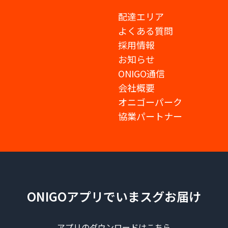
配達エリア
よくある質問
採用情報
お知らせ
ONIGO通信
会社概要
オニゴーパーク
協業パートナー
ONIGOアプリでいまスグお届け
アプリのダウンロードはこちら