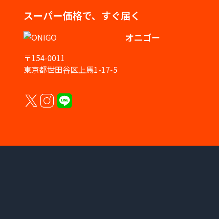
スーパー価格で、すぐ届く
オニゴー
〒154-0011
東京都世田谷区上馬1-17-5