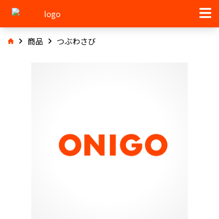
商品
つぶわさび