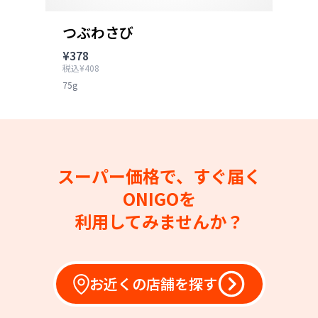
つぶわさび
¥378
税込¥408
75g
スーパー価格で、すぐ届く
ONIGOを
利用してみませんか？
お近くの店舗を探す