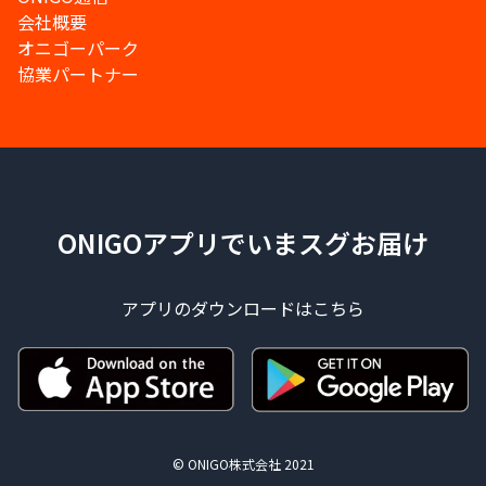
会社概要
オニゴーパーク
協業パートナー
ONIGOアプリでいまスグお届け
アプリのダウンロードはこちら
© ONIGO株式会社 2021