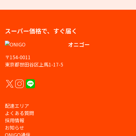
スーパー価格で、すぐ届く
オニゴー
〒154-0011
東京都世田谷区上馬1-17-5
配達エリア
よくある質問
採用情報
お知らせ
ONIGO通信