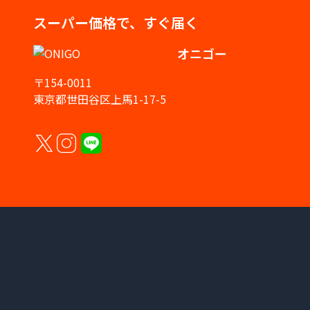
スーパー価格で、すぐ届く
オニゴー
〒154-0011
東京都世田谷区上馬1-17-5