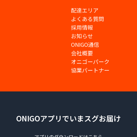
配達エリア
よくある質問
採用情報
お知らせ
ONIGO通信
会社概要
オニゴーパーク
協業パートナー
ONIGOアプリでいまスグお届け
アプリのダウンロードはこちら