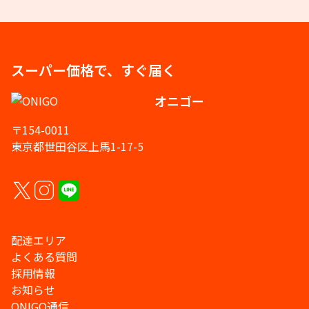
スーパー価格で、すぐ届く
オニゴー
〒154-0011
東京都世田谷区上馬1-17-5
配達エリア
よくある質問
採用情報
お知らせ
ONIGO通信