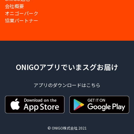
会社概要
オニゴーパーク
協業パートナー
ONIGOアプリでいまスグお届け
アプリのダウンロードはこちら
© ONIGO株式会社 2021