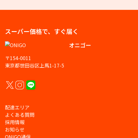
スーパー価格で、すぐ届く
オニゴー
〒154-0011
東京都世田谷区上馬1-17-5
配達エリア
よくある質問
採用情報
お知らせ
ONIGO通信