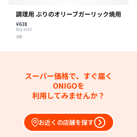
調理用 ぶりのオリーブガーリック焼用
¥638
税込¥689
3切
スーパー価格で、すぐ届く
ONIGOを
利用してみませんか？
お近くの店舗を探す