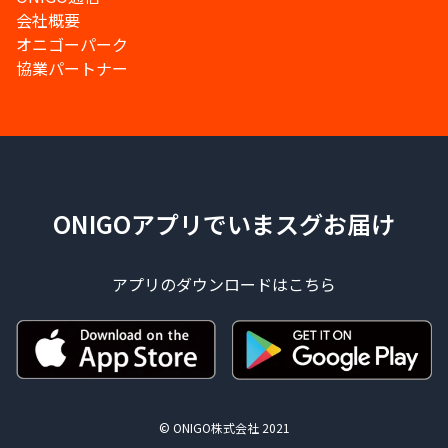
会社概要
オニゴーパーク
協業パートナー
ONIGOアプリでいまスグお届け
アプリのダウンロードはこちら
© ONIGO株式会社 2021