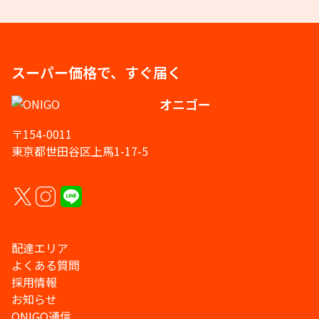
スーパー価格で、すぐ届く
オニゴー
〒154-0011
東京都世田谷区上馬1-17-5
配達エリア
よくある質問
採用情報
お知らせ
ONIGO通信