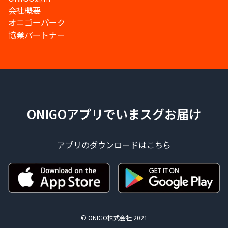
会社概要
オニゴーパーク
協業パートナー
ONIGOアプリでいまスグお届け
アプリのダウンロードはこちら
© ONIGO株式会社 2021