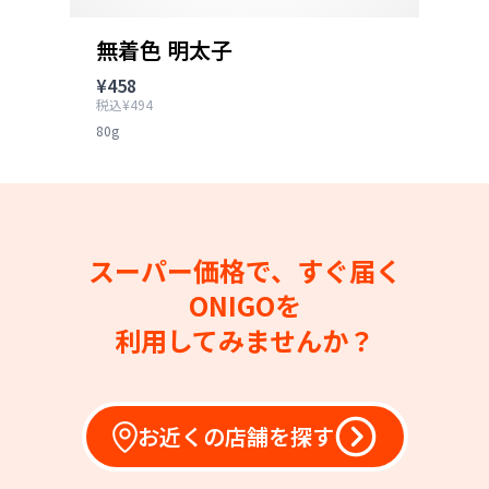
無着色 明太子
¥458
税込¥494
80g
スーパー価格で、すぐ届く
ONIGOを
利用してみませんか？
お近くの店舗を探す