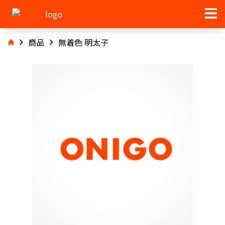
商品
無着色 明太子