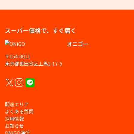
スーパー価格で、すぐ届く
オニゴー
〒154-0011
東京都世田谷区上馬1-17-5
配達エリア
よくある質問
採用情報
お知らせ
ONIGO通信