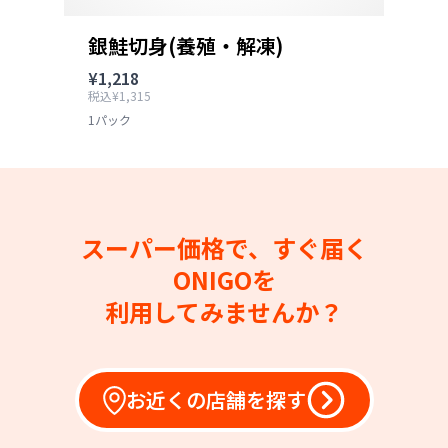
銀鮭切身(養殖・解凍)
¥1,218
税込¥1,315
1パック
スーパー価格で、すぐ届く
ONIGOを
利用してみませんか？
お近くの店舗を探す