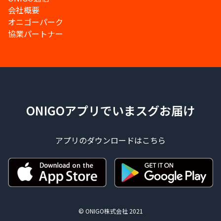
会社概要
オニゴーパーク
協業パートナー
ONIGOアプリでいまスグお届け
アプリのダウンロードはこちら
© ONIGO株式会社 2021