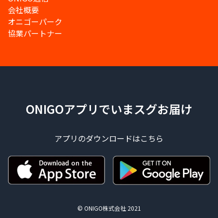
会社概要
オニゴーパーク
協業パートナー
ONIGOアプリでいまスグお届け
アプリのダウンロードはこちら
© ONIGO株式会社 2021