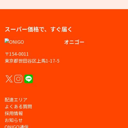
スーパー価格で、すぐ届く
オニゴー
〒154-0011
東京都世田谷区上馬1-17-5
配達エリア
よくある質問
採用情報
お知らせ
ONIGO通信