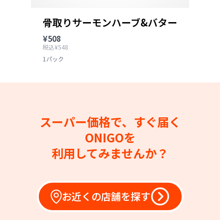
骨取りサーモンハーブ&バター
¥508
税込¥548
1パック
スーパー価格で、すぐ届く
ONIGOを
利用してみませんか？
お近くの店舗を探す