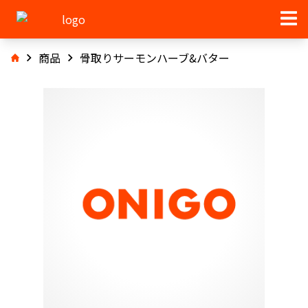
商品
骨取りサーモンハーブ&バター