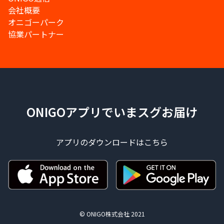
会社概要
オニゴーパーク
協業パートナー
ONIGOアプリでいまスグお届け
アプリのダウンロードはこちら
© ONIGO株式会社 2021