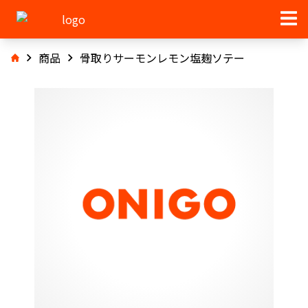
商品
骨取りサーモンレモン塩麹ソテー