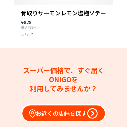
骨取りサーモンレモン塩麹ソテー
¥828
税込¥894
1パック
スーパー価格で、すぐ届く
ONIGOを
利用してみませんか？
お近くの店舗を探す