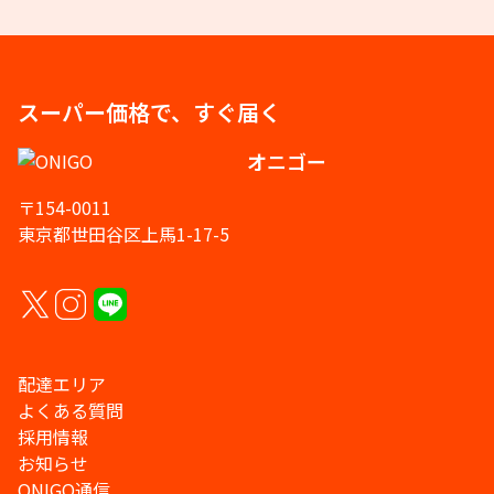
スーパー価格で、すぐ届く
オニゴー
〒154-0011
東京都世田谷区上馬1-17-5
配達エリア
よくある質問
採用情報
お知らせ
ONIGO通信