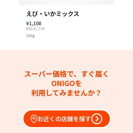
えび・いかミックス
¥1,108
税込¥1,196
500g
スーパー価格で、すぐ届く
ONIGOを
利用してみませんか？
お近くの店舗を探す