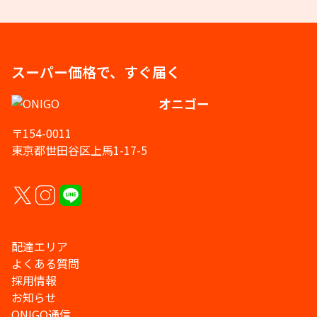
スーパー価格で、すぐ届く
オニゴー
〒154-0011
東京都世田谷区上馬1-17-5
配達エリア
よくある質問
採用情報
お知らせ
ONIGO通信