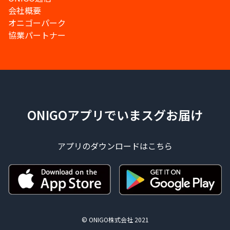
会社概要
オニゴーパーク
協業パートナー
ONIGOアプリでいまスグお届け
アプリのダウンロードはこちら
© ONIGO株式会社 2021