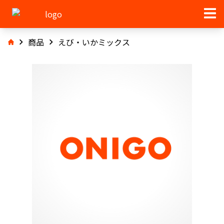
商品
えび・いかミックス