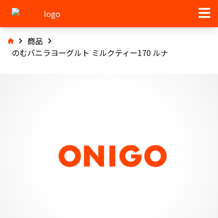
商品
のむバニラヨーグルト ミルクティー170 ルナ