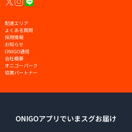
配達エリア
よくある質問
採用情報
お知らせ
ONIGO通信
会社概要
オニゴーパーク
協業パートナー
ONIGOアプリでいまスグお届け