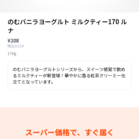
のむバニラヨーグルト ミルクティー170 ル
ナ
¥208
税込¥224
170g
のむバニラヨーグルトシリーズから、スイーツ感覚で飲め
るミルクティーが新登場！華やかに香る紅茶クリーミー仕
立てとなっています。
スーパー価格で、すぐ届く