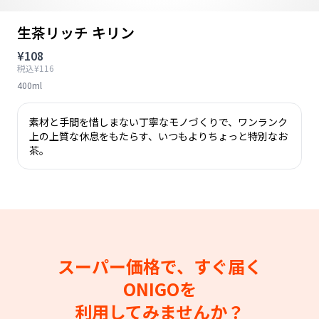
生茶リッチ キリン
¥108
税込¥116
400ml
素材と手間を惜しまない丁寧なモノづくりで、ワンランク
上の上質な休息をもたらす、いつもよりちょっと特別なお
茶。
スーパー価格で、すぐ届く
ONIGOを
利用してみませんか？