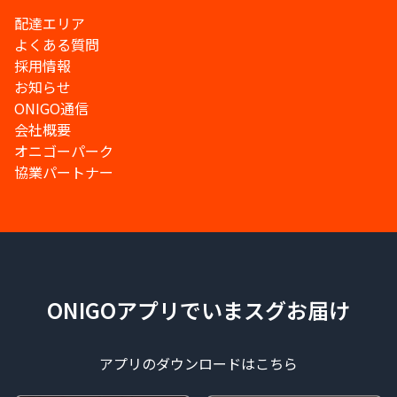
配達エリア
よくある質問
採用情報
お知らせ
ONIGO通信
会社概要
オニゴーパーク
協業パートナー
ONIGOアプリでいまスグお届け
アプリのダウンロードはこちら