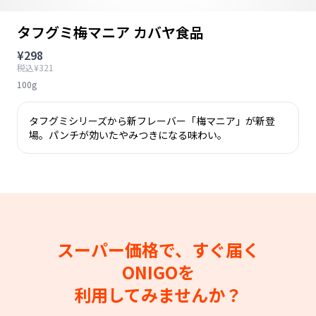
タフグミ梅マニア カバヤ食品
¥298
税込¥321
100g
タフグミシリーズから新フレーバー「梅マニア」が新登
場。パンチが効いたやみつきになる味わい。
スーパー価格で、すぐ届く
ONIGOを
利用してみませんか？