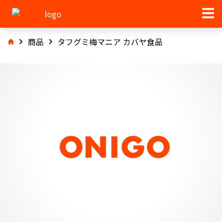
商品
タフグミ梅マニア カバヤ食品