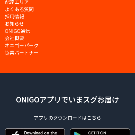
配達エリア
よくある質問
採用情報
お知らせ
ONIGO通信
会社概要
オニゴーパーク
協業パートナー
ONIGOアプリでいまスグお届け
アプリのダウンロードはこちら