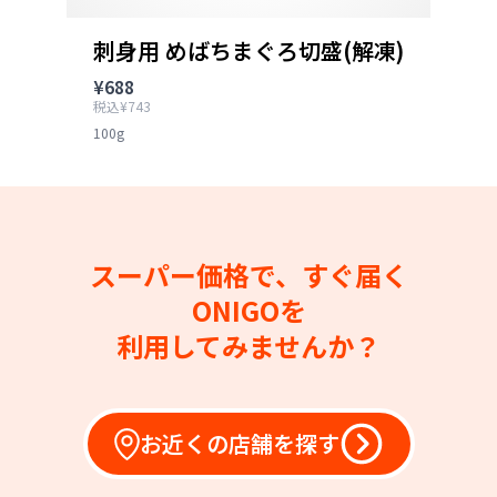
刺身用 めばちまぐろ切盛(解凍)
¥688
税込¥743
100g
スーパー価格で、すぐ届く
ONIGOを
利用してみませんか？
お近くの店舗を探す