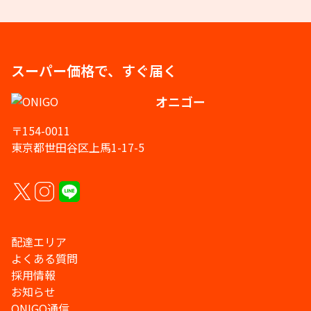
スーパー価格で、すぐ届く
オニゴー
〒154-0011
東京都世田谷区上馬1-17-5
配達エリア
よくある質問
採用情報
お知らせ
ONIGO通信