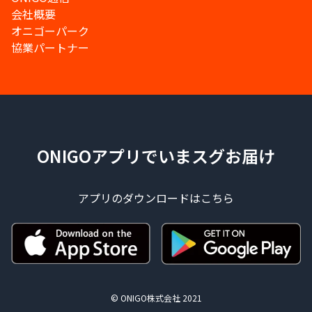
会社概要
オニゴーパーク
協業パートナー
ONIGOアプリでいまスグお届け
アプリのダウンロードはこちら
© ONIGO株式会社 2021