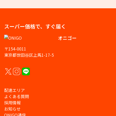
スーパー価格で、すぐ届く
オニゴー
〒154-0011
東京都世田谷区上馬1-17-5
配達エリア
よくある質問
採用情報
お知らせ
ONIGO通信