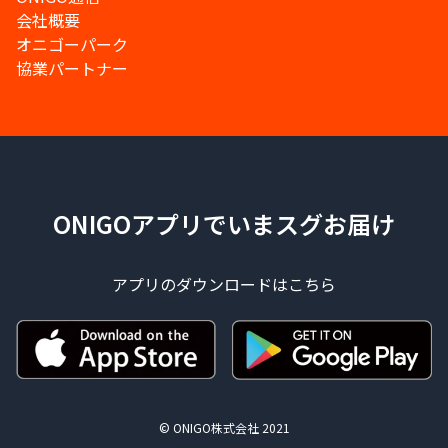
会社概要
オニゴーパーク
協業パートナー
ONIGOアプリでいまスグお届け
アプリのダウンロードはこちら
© ONIGO株式会社 2021