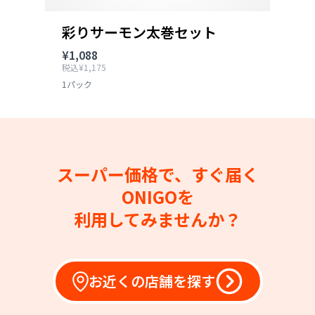
彩りサーモン太巻セット
¥1,088
税込¥1,175
1パック
スーパー価格で、すぐ届く
ONIGOを
利用してみませんか？
お近くの店舗を探す