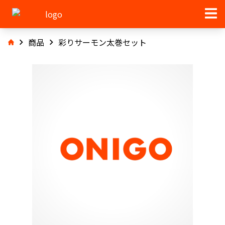
商品
彩りサーモン太巻セット