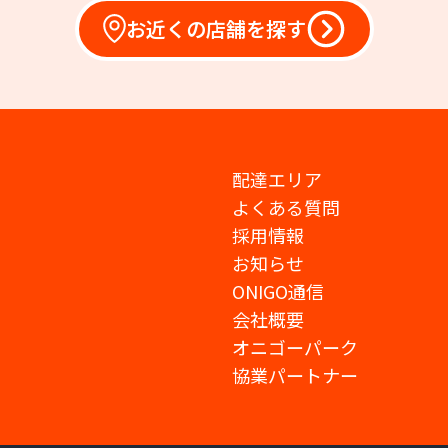
お近くの店舗を探す
配達エリア
よくある質問
採用情報
お知らせ
ONIGO通信
会社概要
オニゴーパーク
協業パートナー