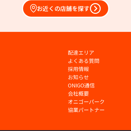
お近くの店舗を探す
配達エリア
よくある質問
採用情報
お知らせ
ONIGO通信
会社概要
オニゴーパーク
協業パートナー