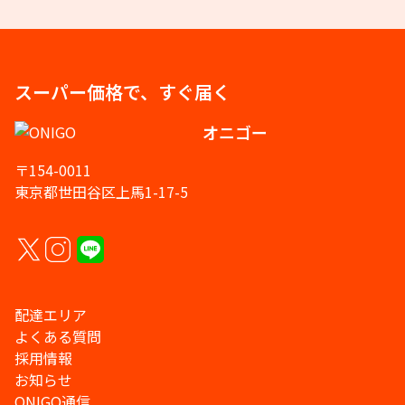
スーパー価格で、すぐ届く
オニゴー
〒154-0011
東京都世田谷区上馬1-17-5
配達エリア
よくある質問
採用情報
お知らせ
ONIGO通信