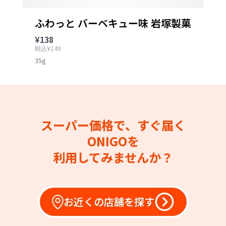
ふわっと バーベキュー味 岩塚製菓
¥138
税込¥149
35g
スーパー価格で、すぐ届く
ONIGOを
利用してみませんか？
お近くの店舗を探す