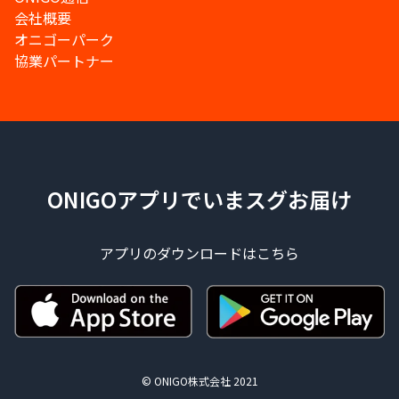
会社概要
オニゴーパーク
協業パートナー
ONIGOアプリでいまスグお届け
アプリのダウンロードはこちら
© ONIGO株式会社 2021