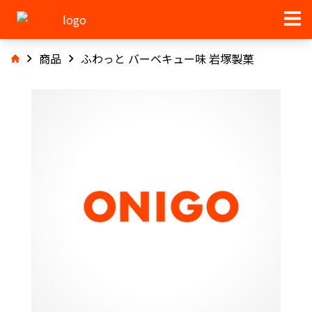
商品
ふわっと バーベキュー味 岩塚製菓