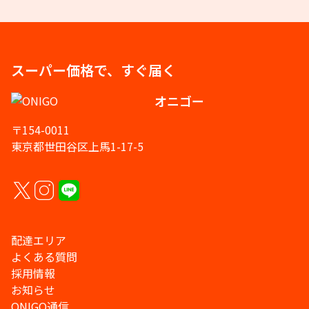
スーパー価格で、すぐ届く
オニゴー
〒154-0011
東京都世田谷区上馬1-17-5
配達エリア
よくある質問
採用情報
お知らせ
ONIGO通信