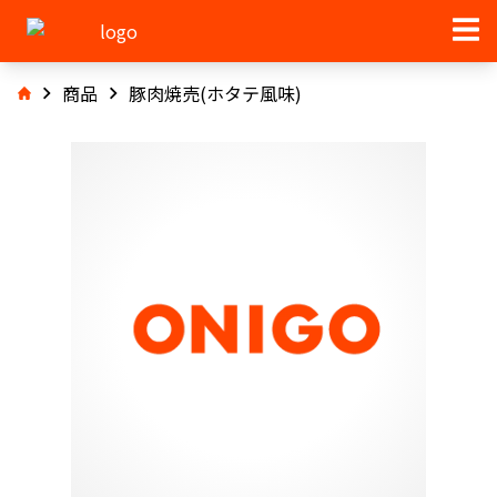
商品
豚肉焼売(ホタテ風味)