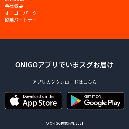
会社概要
オニゴーパーク
協業パートナー
ONIGOアプリでいまスグお届け
アプリのダウンロードはこちら
© ONIGO株式会社 2021