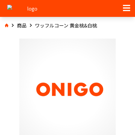
商品
ワッフルコーン 黄金桃&白桃