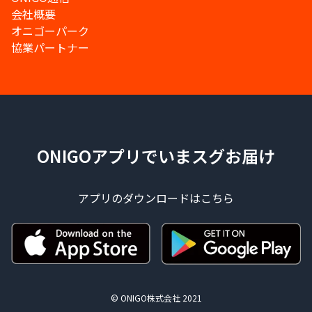
会社概要
オニゴーパーク
協業パートナー
ONIGOアプリでいまスグお届け
アプリのダウンロードはこちら
© ONIGO株式会社 2021