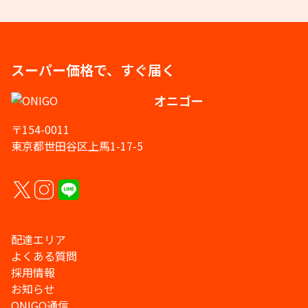
スーパー価格で、すぐ届く
オニゴー
〒154-0011
東京都世田谷区上馬1-17-5
配達エリア
よくある質問
採用情報
お知らせ
ONIGO通信