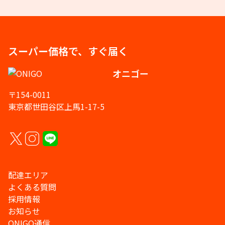
スーパー価格で、すぐ届く
オニゴー
〒154-0011
東京都世田谷区上馬1-17-5
配達エリア
よくある質問
採用情報
お知らせ
ONIGO通信