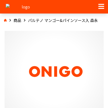
商品
パルテノ マンゴー&パインソース入 森永