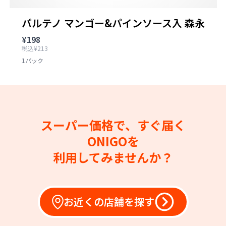
パルテノ マンゴー&パインソース入 森永
¥198
税込¥213
1パック
スーパー価格で、すぐ届く
ONIGOを
利用してみませんか？
お近くの店舗を探す