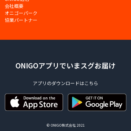
会社概要
オニゴーパーク
協業パートナー
ONIGOアプリでいまスグお届け
アプリのダウンロードはこちら
© ONIGO株式会社 2021