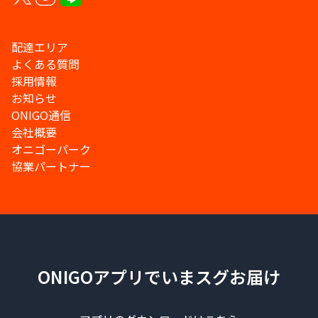
配達エリア
よくある質問
採用情報
お知らせ
ONIGO通信
会社概要
オニゴーパーク
協業パートナー
ONIGOアプリでいまスグお届け