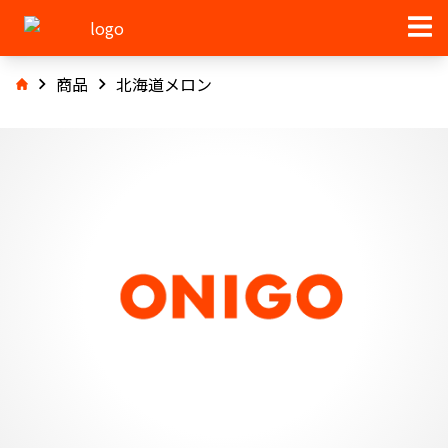
商品
北海道メロン