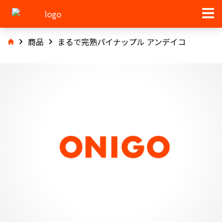
商品
まるで完熟パイナップル アンデイコ