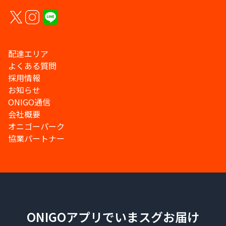
配達エリア
よくある質問
採用情報
お知らせ
ONIGO通信
会社概要
オニゴーパーク
協業パートナー
ONIGOアプリでいまスグお届け