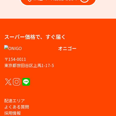
スーパー価格で、すぐ届く
オニゴー
〒154-0011
東京都世田谷区上馬1-17-5
配達エリア
よくある質問
採用情報