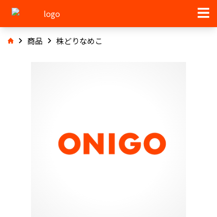
商品
株どりなめこ