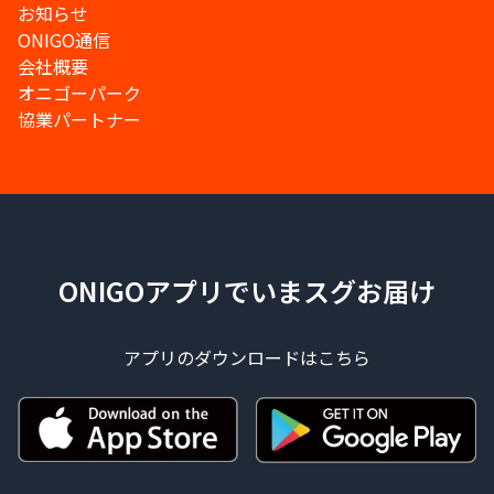
お知らせ
ONIGO通信
会社概要
オニゴーパーク
協業パートナー
ONIGOアプリでいまスグお届け
アプリのダウンロードはこちら