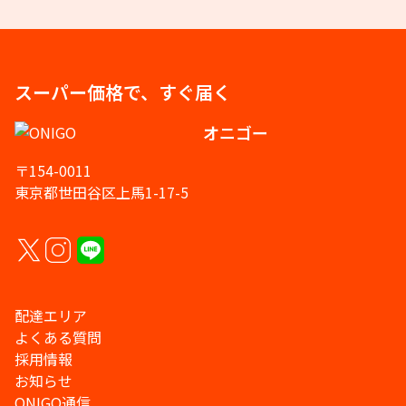
スーパー価格で、すぐ届く
オニゴー
〒154-0011
東京都世田谷区上馬1-17-5
配達エリア
よくある質問
採用情報
お知らせ
ONIGO通信