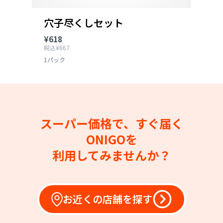
穴子尽くしセット
¥618
税込¥667
1パック
スーパー価格で、すぐ届く
ONIGOを
利用してみませんか？
お近くの店舗を探す