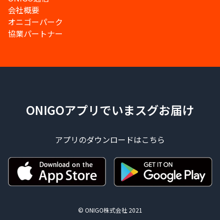
会社概要
オニゴーパーク
協業パートナー
ONIGOアプリでいまスグお届け
アプリのダウンロードはこちら
© ONIGO株式会社 2021