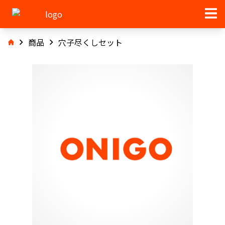
商品
穴子尽くしセット