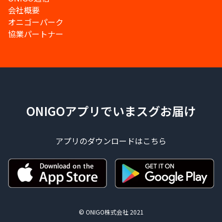
会社概要
オニゴーパーク
協業パートナー
ONIGOアプリでいまスグお届け
アプリのダウンロードはこちら
© ONIGO株式会社 2021