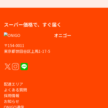
スーパー価格で、すぐ届く
オニゴー
〒154-0011
東京都世田谷区上馬1-17-5
配達エリア
よくある質問
採用情報
お知らせ
ONIGO通信