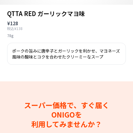
QTTA RED ガーリックマヨ味
¥128
税込¥138
78g
ポークの旨みに唐辛子とガーリックを利かせ、マヨネーズ
風味の酸味とコクを合わせたクリーミーなスープ
スーパー価格で、すぐ届く
ONIGOを
利用してみませんか？