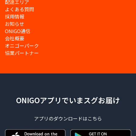
配達エリア
よくある質問
採用情報
お知らせ
ONIGO通信
会社概要
オニゴーパーク
協業パートナー
ONIGOアプリでいまスグお届け
アプリのダウンロードはこちら