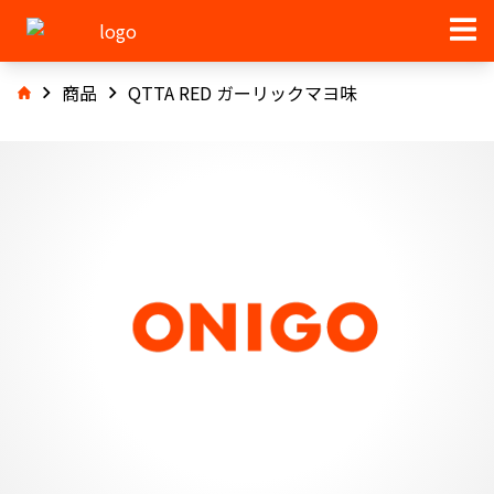
商品
QTTA RED ガーリックマヨ味