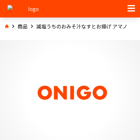
商品
減塩うちのおみそ汁なすとお揚げ アマノ