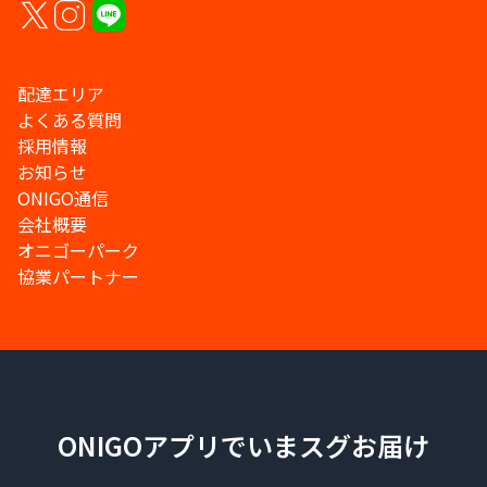
配達エリア
よくある質問
採用情報
お知らせ
ONIGO通信
会社概要
オニゴーパーク
協業パートナー
ONIGOアプリでいまスグお届け