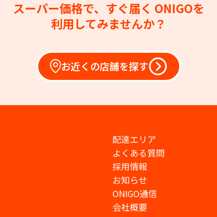
スーパー価格で、すぐ届く
ONIGOを
利用してみませんか？
お近くの店舗を探す
配達エリア
よくある質問
採用情報
お知らせ
ONIGO通信
会社概要