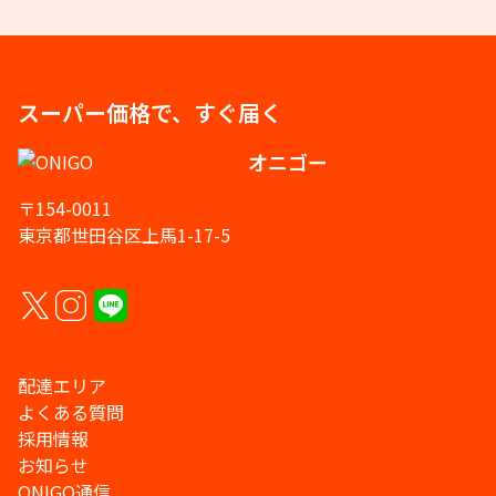
スーパー価格で、すぐ届く
オニゴー
〒154-0011
東京都世田谷区上馬1-17-5
配達エリア
よくある質問
採用情報
お知らせ
ONIGO通信