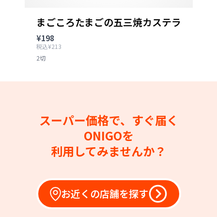
まごころたまごの五三焼カステラ
¥198
税込¥213
2切
スーパー価格で、すぐ届く
ONIGOを
利用してみませんか？
お近くの店舗を探す