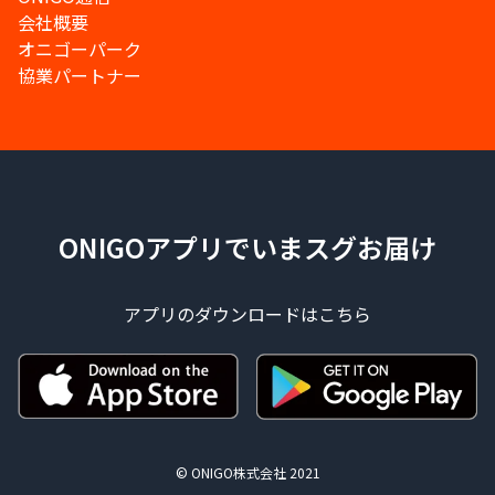
会社概要
オニゴーパーク
協業パートナー
ONIGOアプリでいまスグお届け
アプリのダウンロードはこちら
© ONIGO株式会社 2021