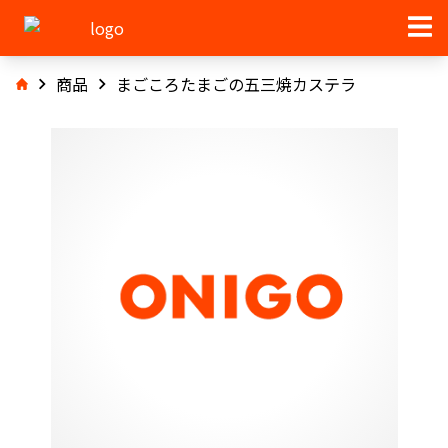
商品
まごころたまごの五三焼カステラ