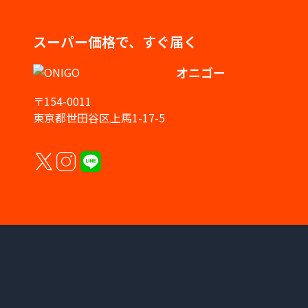
スーパー価格で、すぐ届く
オニゴー
〒154-0011
東京都世田谷区上馬1-17-5