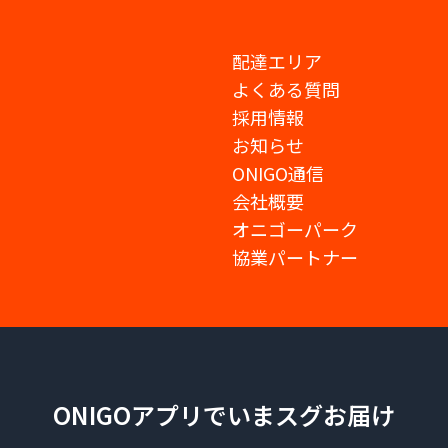
配達エリア
よくある質問
採用情報
お知らせ
ONIGO通信
会社概要
オニゴーパーク
協業パートナー
ONIGOアプリでいまスグお届け