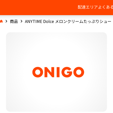
配達エリア
よくあ
商品
ANYTIME Dolce メロンクリームたっぷりシュー