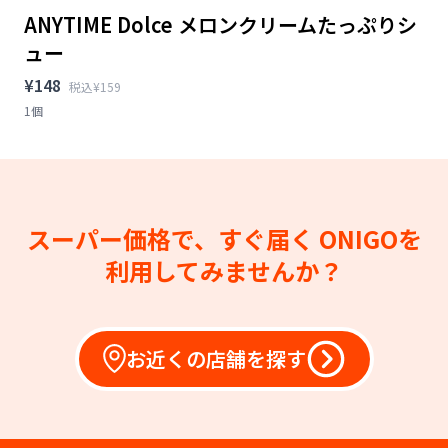
ANYTIME Dolce メロンクリームたっぷりシ
ュー
¥148
税込¥159
1個
スーパー価格で、すぐ届く
ONIGOを
利用してみませんか？
お近くの店舗を探す