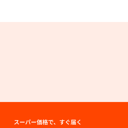
スーパー価格で、すぐ届く