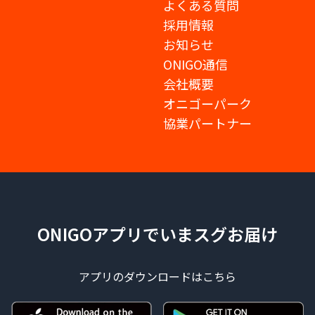
よくある質問
採用情報
お知らせ
ONIGO通信
会社概要
オニゴーパーク
協業パートナー
ONIGOアプリでいまスグお届け
アプリのダウンロードはこちら