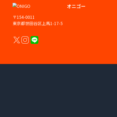
オニゴー
〒154-0011
東京都世田谷区上馬1-17-5