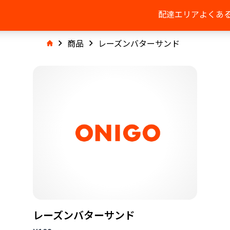
配達エリア
よくあ
商品
レーズンバターサンド
レーズンバターサンド