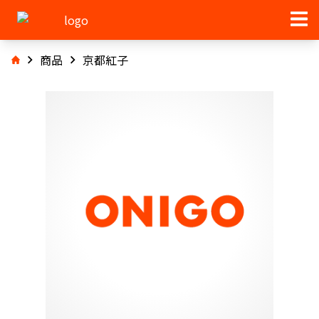
商品
京都紅子