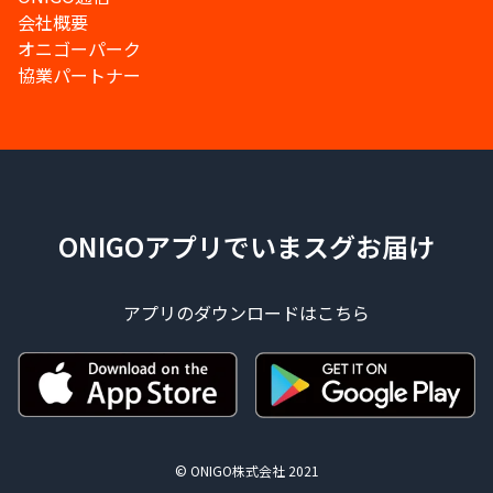
会社概要
オニゴーパーク
協業パートナー
ONIGOアプリでいまスグお届け
アプリのダウンロードはこちら
© ONIGO株式会社 2021