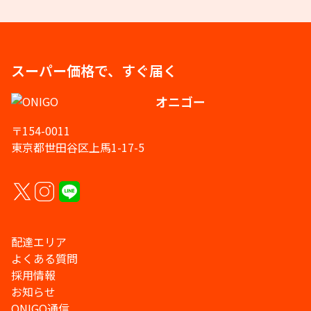
スーパー価格で、すぐ届く
オニゴー
〒154-0011
東京都世田谷区上馬1-17-5
配達エリア
よくある質問
採用情報
お知らせ
ONIGO通信