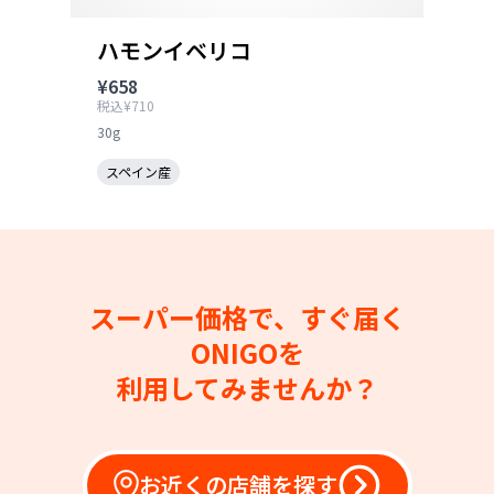
ハモンイベリコ
¥658
税込¥710
30g
スペイン産
スーパー価格で、すぐ届く
ONIGOを
利用してみませんか？
お近くの店舗を探す