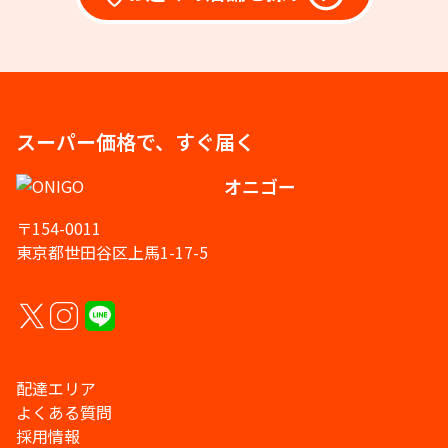
スーパー価格で、すぐ届く
オニゴー
〒154-0011
東京都世田谷区上馬1-17-5
配達エリア
よくある質問
採用情報