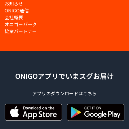
お知らせ
ONIGO通信
会社概要
オニゴーパーク
協業パートナー
ONIGOアプリでいまスグお届け
アプリのダウンロードはこちら