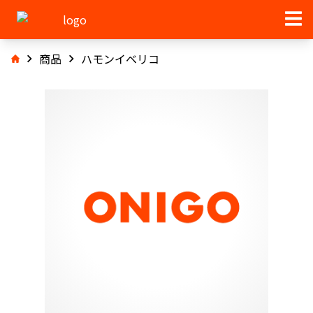
商品
ハモンイベリコ