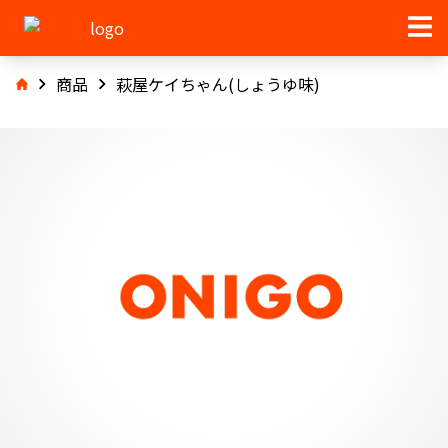
商品
萩屋ケイちゃん(しょうゆ味)