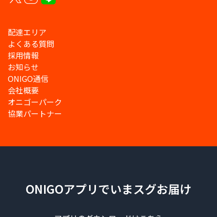
配達エリア
よくある質問
採用情報
お知らせ
ONIGO通信
会社概要
オニゴーパーク
協業パートナー
ONIGOアプリでいまスグお届け