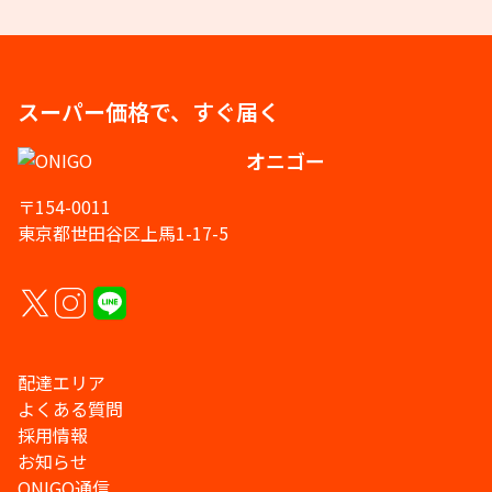
スーパー価格で、すぐ届く
オニゴー
〒154-0011
東京都世田谷区上馬1-17-5
配達エリア
よくある質問
採用情報
お知らせ
ONIGO通信