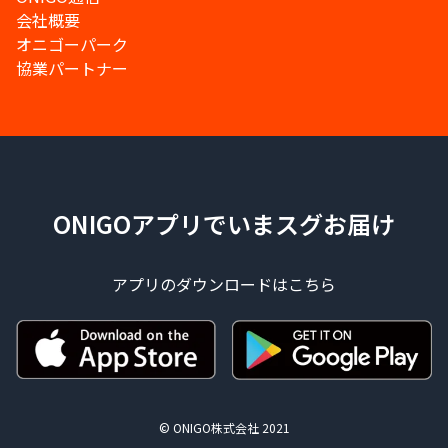
会社概要
オニゴーパーク
協業パートナー
ONIGOアプリでいまスグお届け
アプリのダウンロードはこちら
© ONIGO株式会社 2021