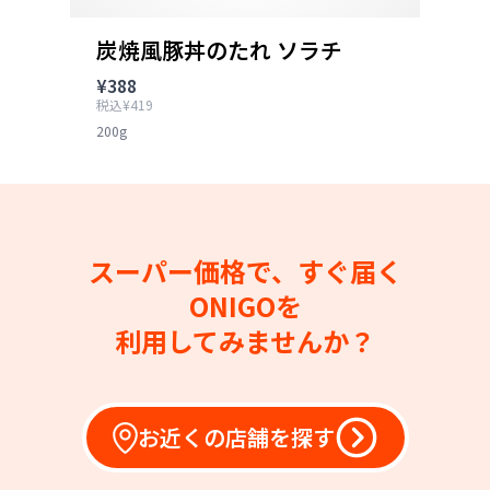
炭焼風豚丼のたれ ソラチ
¥388
税込¥419
200g
スーパー価格で、すぐ届く
ONIGOを
利用してみませんか？
お近くの店舗を探す