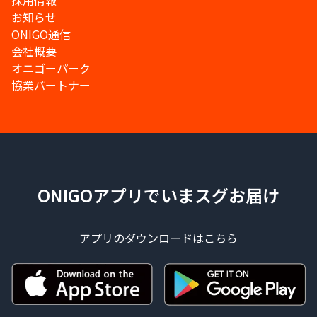
採用情報
お知らせ
ONIGO通信
会社概要
オニゴーパーク
協業パートナー
ONIGOアプリでいまスグお届け
アプリのダウンロードはこちら