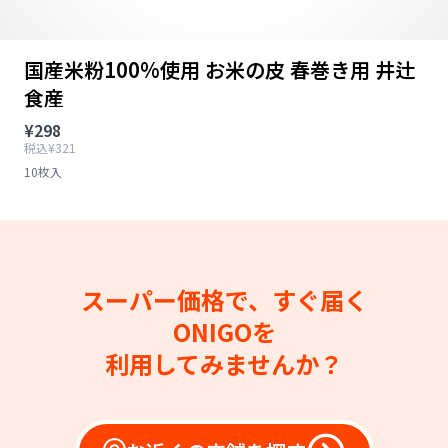
国産米粉100%使用 お米の皮 春巻き用 井辻
食産
¥298
税込¥321
10枚入
スーパー価格で、すぐ届く
ONIGOを
利用してみませんか？