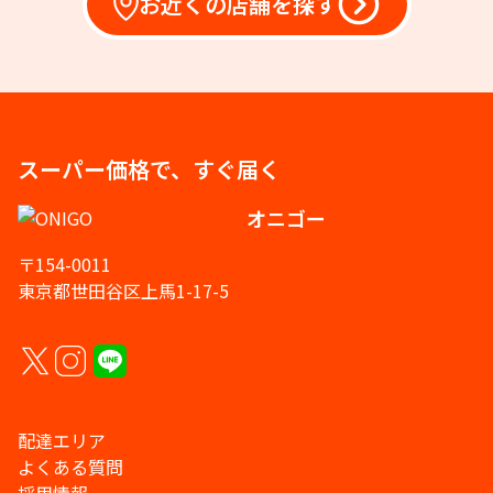
お近くの店舗を探す
スーパー価格で、すぐ届く
オニゴー
〒154-0011
東京都世田谷区上馬1-17-5
配達エリア
よくある質問