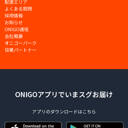
配達エリア
よくある質問
採用情報
お知らせ
ONIGO通信
会社概要
オニゴーパーク
協業パートナー
ONIGOアプリでいまスグお届け
アプリのダウンロードはこちら