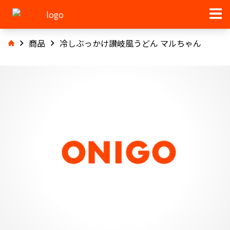
商品
冷しぶっかけ讃岐風うどん マルちゃん