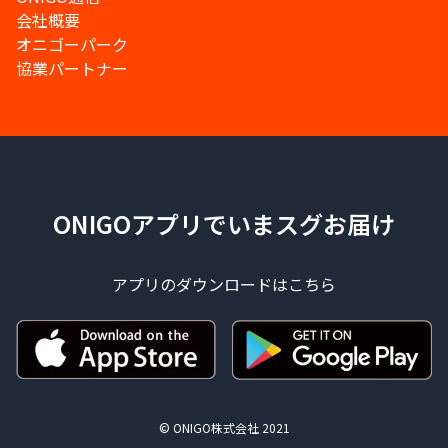
会社概要
オニゴーパーク
協業パートナー
ONIGOアプリでいまスグお届け
アプリのダウンロードはこちら
© ONIGO株式会社 2021