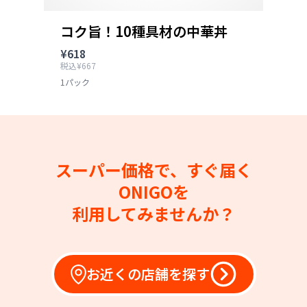
コク旨！10種具材の中華丼
¥618
税込¥667
1パック
スーパー価格で、すぐ届く
ONIGOを
利用してみませんか？
お近くの店舗を探す