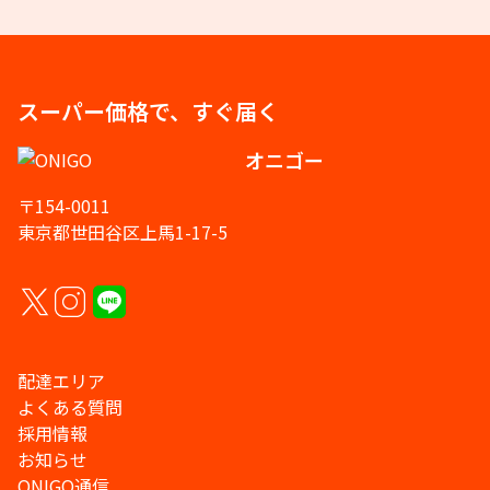
スーパー価格で、すぐ届く
オニゴー
〒154-0011
東京都世田谷区上馬1-17-5
配達エリア
よくある質問
採用情報
お知らせ
ONIGO通信