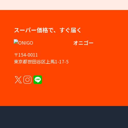
スーパー価格で、すぐ届く
オニゴー
〒154-0011
東京都世田谷区上馬1-17-5