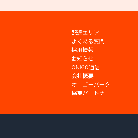
配達エリア
よくある質問
採用情報
お知らせ
ONIGO通信
会社概要
オニゴーパーク
協業パートナー