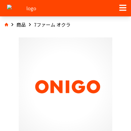
商品
7ファーム オクラ