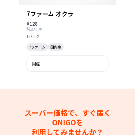
7ファーム オクラ
¥128
税込¥138
1パック
7ファーム
国内産
国産
スーパー価格で、すぐ届く
ONIGOを
利用してみませんか？