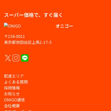
スーパー価格で、すぐ届く
オニゴー
〒154-0011
東京都世田谷区上馬1-17-5
配達エリア
よくある質問
採用情報
お知らせ
ONIGO通信
会社概要