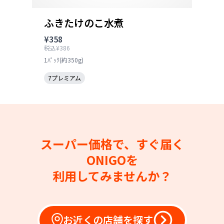
ふきたけのこ水煮
¥358
税込¥386
1ﾊﾟｯｸ(約350g)
7プレミアム
スーパー価格で、すぐ届く
ONIGOを
利用してみませんか？
お近くの店舗を探す