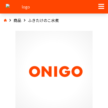
商品
ふきたけのこ水煮