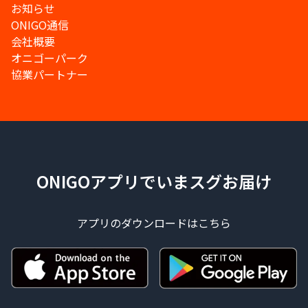
お知らせ
ONIGO通信
会社概要
オニゴーパーク
協業パートナー
ONIGOアプリでいまスグお届け
アプリのダウンロードはこちら