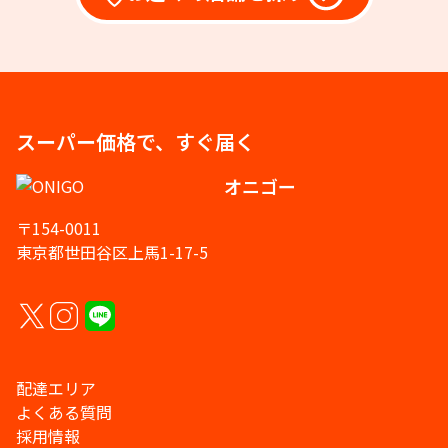
スーパー価格で、すぐ届く
オニゴー
〒154-0011
東京都世田谷区上馬1-17-5
配達エリア
よくある質問
採用情報