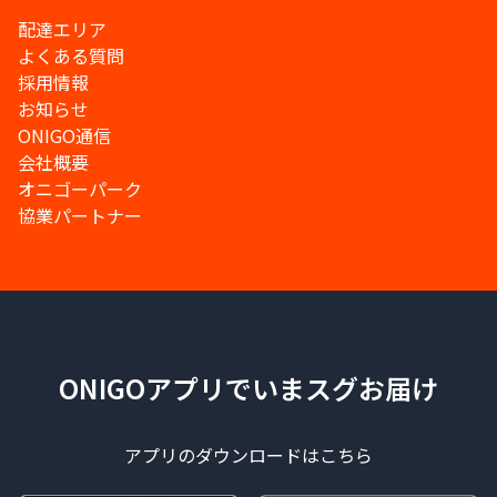
配達エリア
よくある質問
採用情報
お知らせ
ONIGO通信
会社概要
オニゴーパーク
協業パートナー
ONIGOアプリでいまスグお届け
アプリのダウンロードはこちら