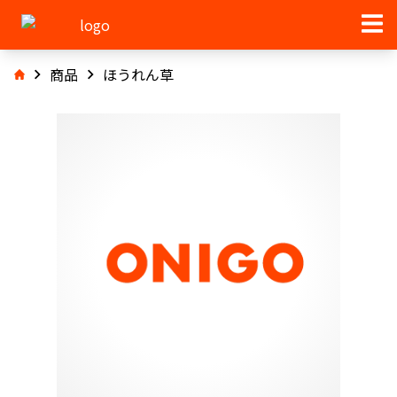
商品
ほうれん草