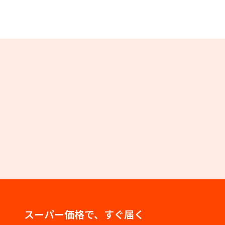
スーパー価格で、すぐ届く