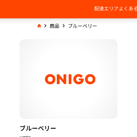
配達エリア
よくあ
商品
ブルーベリー
ブルーベリー