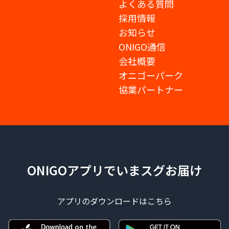
よくある質問
採用情報
お知らせ
ONIGO通信
会社概要
オニゴーパーク
協業パートナー
ONIGOアプリでいまスグお届け
アプリのダウンロードはこちら