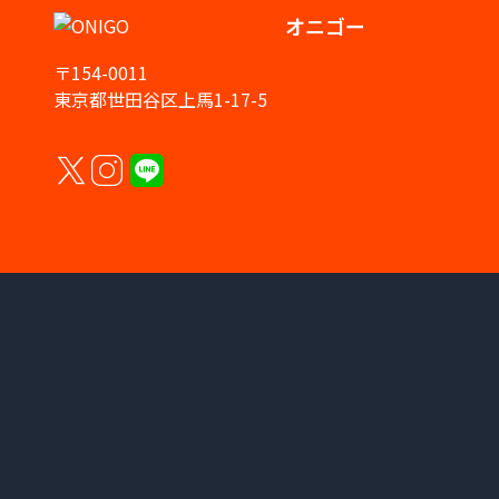
オニゴー
〒154-0011
東京都世田谷区上馬1-17-5