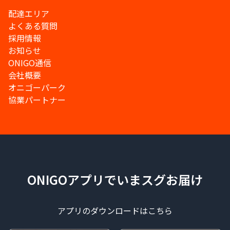
配達エリア
よくある質問
採用情報
お知らせ
ONIGO通信
会社概要
オニゴーパーク
協業パートナー
ONIGOアプリでいまスグお届け
アプリのダウンロードはこちら