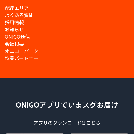
配達エリア
よくある質問
採用情報
お知らせ
ONIGO通信
会社概要
オニゴーパーク
協業パートナー
ONIGOアプリでいまスグお届け
アプリのダウンロードはこちら