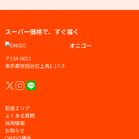
スーパー価格で、すぐ届く
オニゴー
〒154-0011
東京都世田谷区上馬1-17-5
配達エリア
よくある質問
採用情報
お知らせ
ONIGO通信