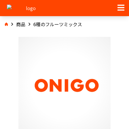
商品
6種のフルーツミックス