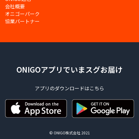
会社概要
オニゴーパーク
協業パートナー
ONIGOアプリでいまスグお届け
アプリのダウンロードはこちら
© ONIGO株式会社 2021