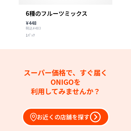
6種のフルーツミックス
¥448
税込¥483
1ﾊﾟｯｸ
スーパー価格で、すぐ届く
ONIGOを
利用してみませんか？
お近くの店舗を探す